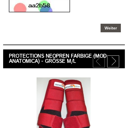
Weiter
PROTECTIONS NEOPREN FARBIGE (MOD
ANATOMICA) - GRÖSSE M/L