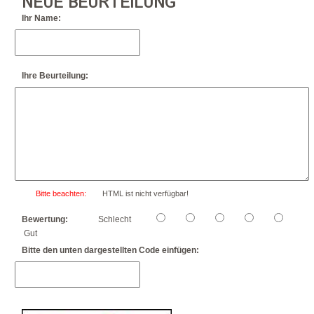
NEUE BEURTEILUNG
Ihr Name:
Ihre Beurteilung:
Bitte beachten:
HTML ist nicht verfügbar!
Bewertung:
Schlecht
Gut
Bitte den unten dargestellten Code einfügen: