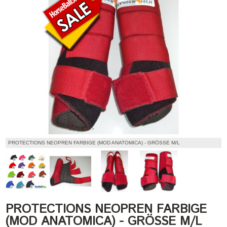
PROTECTIONS NEOPREN FARBIGE (MOD ANATOMICA) - GRÖSSE M/L
PROTECTIONS NEOPREN FARBIGE
(MOD ANATOMICA) - GRÖSSE M/L