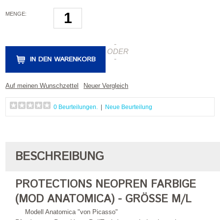
MENGE:
-
ODER
IN DEN WARENKORB
-
Auf meinen Wunschzettel
Neuer Vergleich
0 Beurteilungen.
|
Neue Beurteilung
BESCHREIBUNG
PROTECTIONS NEOPREN FARBIGE
(MOD ANATOMICA) - GRÖSSE M/L
Modell Anatomica "von Picasso"