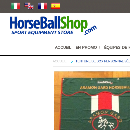
ACCUEIL
EN PROMO !
ÉQUIPES DE 
ACCUEIL
TENTURE DE BOX PERSONNALISÉ