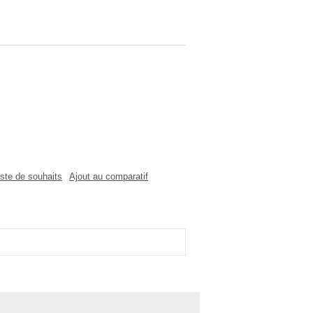
liste de souhaits
Ajout au comparatif