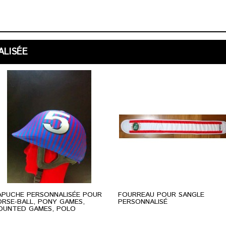
ALISÉE
APUCHE PERSONNALISÉE POUR
FOURREAU POUR SANGLE
RSE-BALL, PONY GAMES,
PERSONNALISÉ
OUNTED GAMES, POLO