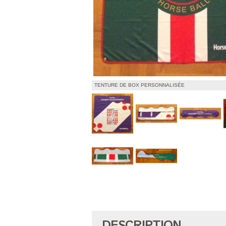
TENTURE DE BOX PERSONNALISÉE