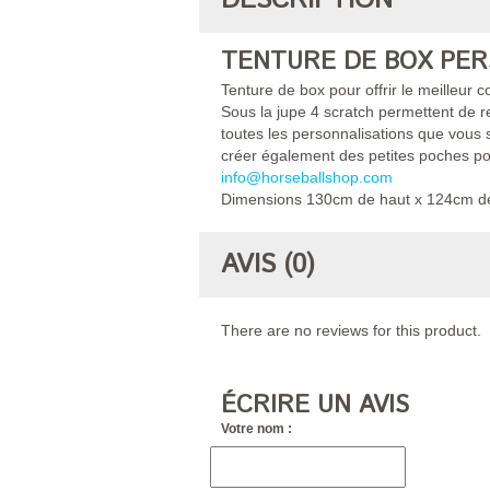
DESCRIPTION
TENTURE DE BOX PER
Tenture de box pour offrir le meilleur 
Sous la jupe 4 scratch permettent de r
toutes les personnalisations que vous s
créer également des petites poches pou
info@horseballshop.com
Dimensions 130cm de haut x 124cm de
AVIS (0)
There are no reviews for this product.
ÉCRIRE UN AVIS
Votre nom :