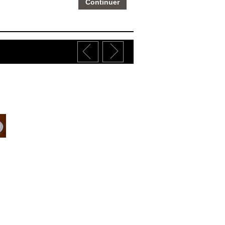
Continuer