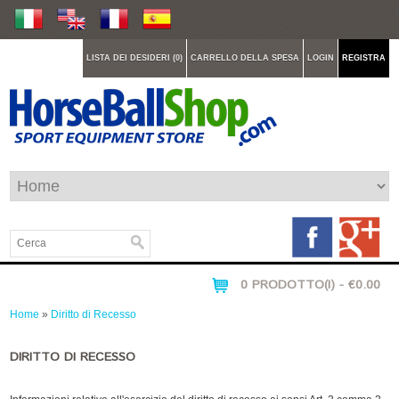
LISTA DEI DESIDERI (0)
CARRELLO DELLA SPESA
LOGIN
REGISTRA
0 PRODOTTO(I) - €0.00
Home
»
Diritto di Recesso
DIRITTO DI RECESSO