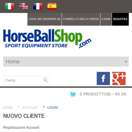
LISTA DEI DESIDERI (0)
CARRELLO DELLA SPESA
LOGIN
REGISTRA
0 PRODOTTO(I) - €0.00
HOME
ACCOUNT
LOGIN
NUOVO CLIENTE
Registrazione Account