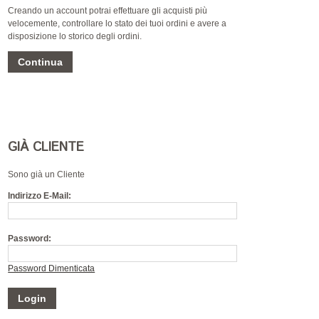
Creando un account potrai effettuare gli acquisti più
velocemente, controllare lo stato dei tuoi ordini e avere a
disposizione lo storico degli ordini.
GIÀ CLIENTE
Sono già un Cliente
Indirizzo E-Mail:
Password:
Password Dimenticata