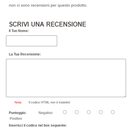
non ci sono recensioni per questo prodotto.
SCRIVI UNA RECENSIONE
Il Tuo Nome:
La Tua Recensione:
Nota:
Il codice HTML non è tradotto!
Punteggio:
Negativo
Positivo
Inserisci il codice nel box seguente: