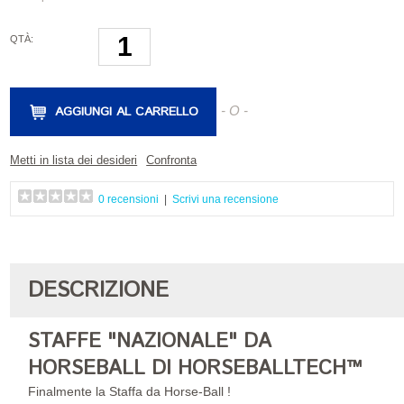
QTÀ:
AGGIUNGI AL CARRELLO
- O -
Metti in lista dei desideri
Confronta
0 recensioni
|
Scrivi una recensione
DESCRIZIONE
STAFFE "NAZIONALE" DA
HORSEBALL DI HORSEBALLTECH™
Finalmente la Staffa da Horse-Ball !